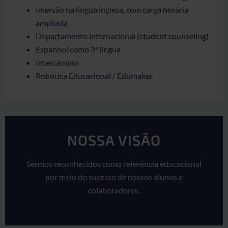
Imersão na língua inglesa, com carga horária
ampliada
Departamento internacional (student counseling)
Espanhol como 3ª língua
Intercâmbio
Robótica Educacional / Edumaker
NOSSA VISÃO
Sermos reconhecidos como referência educacional
por meio do sucesso de nossos alunos e
colaboradores.