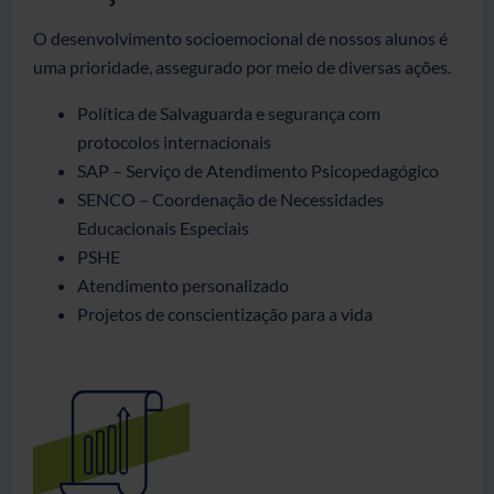
O desenvolvimento socioemocional de nossos alunos é
uma prioridade, assegurado por meio de diversas ações.
Política de Salvaguarda e segurança com
protocolos internacionais
SAP – Serviço de Atendimento Psicopedagógico
SENCO – Coordenação de Necessidades
Educacionais Especiais
PSHE
Atendimento personalizado
Projetos de conscientização para a vida