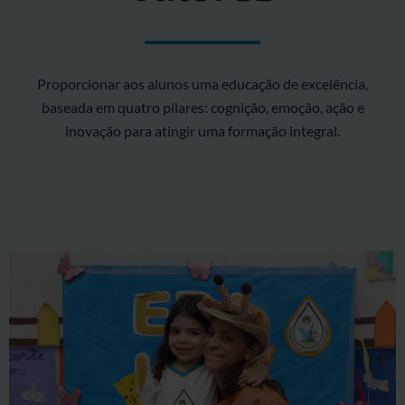
Proporcionar aos alunos uma educação de excelência,
baseada em quatro pilares: cognição, emoção, ação e
inovação para atingir uma formação integral.