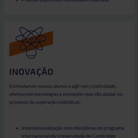
INOVAÇÃO
Estimulamos nossos alunos a agir com criatividade,
oferecendo tecnologias e inovações que vão ajudar no
processo de superação individual.
Internacionalização com disciplinas do programa
internacional da Universidade de Cambridge