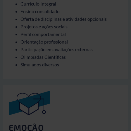
Currículo Integral
Ensino consolidado
Oferta de disciplinas e atividades opcionais
Projetos e ações sociais
Perfil comportamental
Orientação profissional
Participação em avaliações externas
Olimpíadas Científicas
Simulados diversos
EMOÇÃO