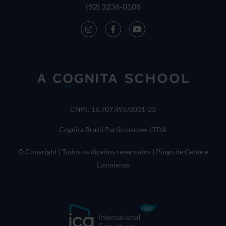
(92) 3236-0108
CNPJ: 16.707.495/0001-23
Cognita Brasil Participacoes LTDA
© Copyright | Todos os direitos reservados | Pingo de Gente e
Laviniense