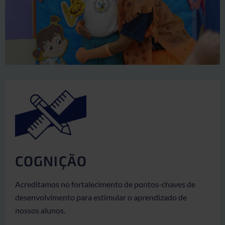
COGNIÇÃO
Acreditamos no fortalecimento de pontos-chaves de
desenvolvimento para estimular o aprendizado de
nossos alunos.