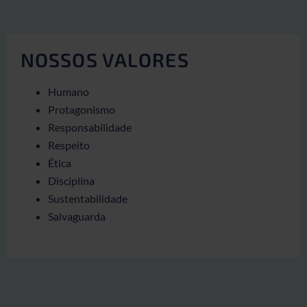
NOSSOS VALORES
Humano
Protagonismo
Responsabilidade
Respeito
Ética
Disciplina
Sustentabilidade
Salvaguarda