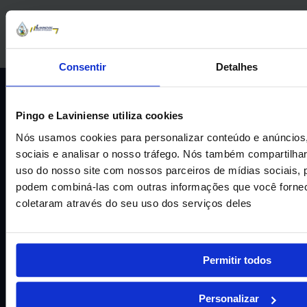
Consentir
Detalhes
Pingo e Laviniense utiliza cookies
Nós usamos cookies para personalizar conteúdo e anúncios,
sociais e analisar o nosso tráfego. Nós também compartilh
uso do nosso site com nossos parceiros de mídias sociais, p
podem combiná-las com outras informações que você fornec
coletaram através do seu uso dos serviços deles
AGENDE SUA VISITA
Permitir todos
AJUDA E SUPORTE
Personalizar