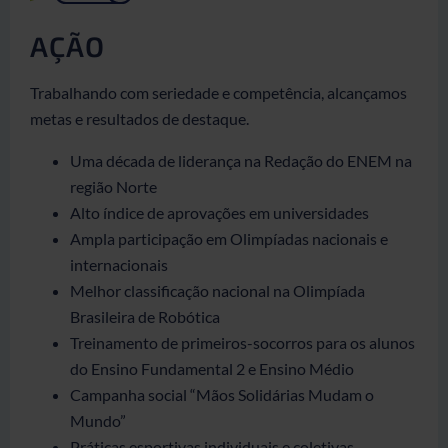
AÇÃO
Trabalhando com seriedade e competência, alcançamos
metas e resultados de destaque.
Uma década de liderança na Redação do ENEM na
região Norte
Alto índice de aprovações em universidades
Ampla participação em Olimpíadas nacionais e
internacionais
Melhor classificação nacional na Olimpíada
Brasileira de Robótica
Treinamento de primeiros-socorros para os alunos
do Ensino Fundamental 2 e Ensino Médio
Campanha social “Mãos Solidárias Mudam o
Mundo”
Práticas esportivas individuais e coletivas