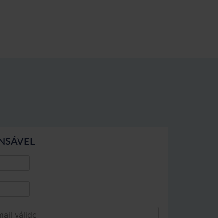
NSÁVEL