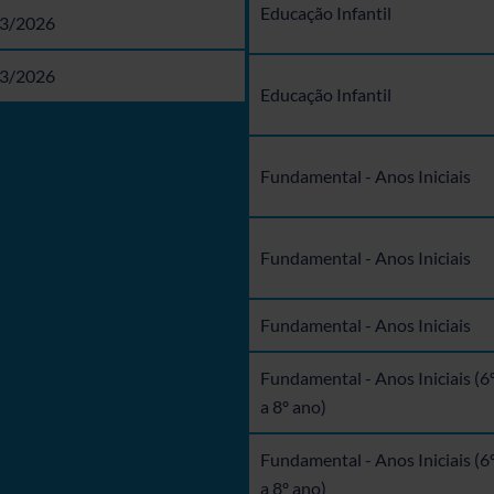
Educação Infantil
3/2026
3/2026
Educação Infantil
Fundamental - Anos Iniciais
Fundamental - Anos Iniciais
Fundamental - Anos Iniciais
Fundamental - Anos Iniciais (6
a 8º ano)
Fundamental - Anos Iniciais (6
a 8º ano)