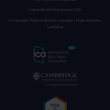
Cognita Brasil Participacoes LTDA
© Copyright | Todos os direitos reservados | Pingo de Gente e
Laviniense