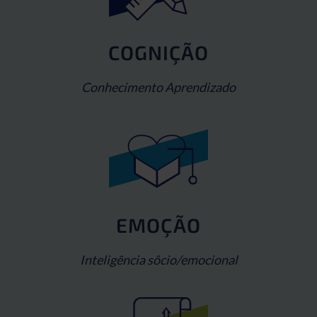
COGNIÇÃO
Conhecimento Aprendizado
EMOÇÃO
Inteligência sôcio/emocional