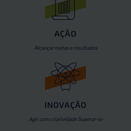
AÇÃO
Alcançar metas e resultados
INOVAÇÃO
Agir com criatividade Superar-se