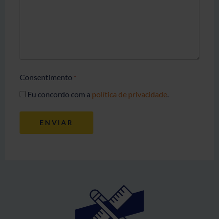
Consentimento
*
Eu concordo com a
política de privacidade
.