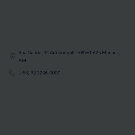
Rua Galícia, 34 Adrianópolis 69060-625 Manaus,
AM
(+55) 92 3236-0000