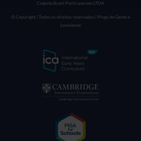
Cognita Brasil Participacoes LTDA
© Copyright | Todos os direitos reservados | Pingo de Gente e
Laviniense