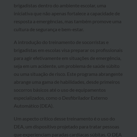
brigadistas dentro do ambiente escolar, uma
iniciativa que não apenas fortalece a capacidade de
resposta a emergências, mas também promove uma
cultura de segurança e bem-estar.
A introdução do treinamento de socorristas e
brigadistas em escolas visa preparar os profissionais
para agir efetivamente em situações de emergência,
seja em um acidente, um problema de saúde súbito
ou uma situação de risco. Este programa abrangente
abrange uma gama de habilidades, desde primeiros
socorros básicos até o uso de equipamentos
especializados, como o Desfibrilador Externo
Automático (DEA).
Um aspecto crítico desse treinamento é o uso do
DEA, um dispositivo projetado para tratar pessoas
que experienciam paradas cardíacas súbitas. O DEA