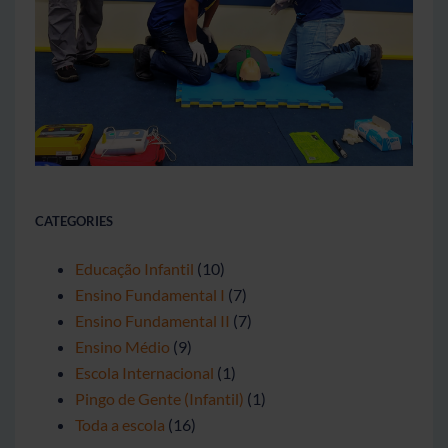
CATEGORIES
Educação Infantil
(10)
Ensino Fundamental I
(7)
Ensino Fundamental II
(7)
Ensino Médio
(9)
Escola Internacional
(1)
Pingo de Gente (Infantil)
(1)
Toda a escola
(16)