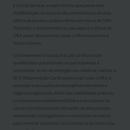
é crucial porque, a cada minuto que passa sem
desfibrilação, as chances de sobrevivência de uma
vítima de parada cardíaca diminuem cerca de 10%.
Portanto, o treinamento no uso seguro e eficaz do
DEA pode, literalmente, fazer a diferença entre a
vida e a morte.
O treinamento é conduzido por profissionais
qualificados que ensinam os participantes a
reconhecer sinais de emergências médicas, realizar a
RCP (Reanimação Cardiopulmonar), usar o DEA e
executar evacuações de emergência de maneira
segura e organizada. Além das habilidades práticas,
o treinamento também enfatiza a importância da
calma e da liderança em situações de alta pressão,
preparando os brigadistas e socorristas escolares
para orientar os outros com confiança durante uma