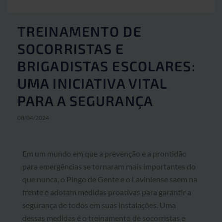
TREINAMENTO DE
SOCORRISTAS E
BRIGADISTAS ESCOLARES:
UMA INICIATIVA VITAL
PARA A SEGURANÇA
08/04/2024
Em um mundo em que a prevenção e a prontidão
para emergências se tornaram mais importantes do
que nunca, o Pingo de Gente e o Laviniense saem na
frente e adotam medidas proativas para garantir a
segurança de todos em suas instalações. Uma
dessas medidas é o treinamento de socorristas e