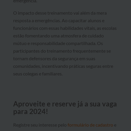
emergência.
O impacto desse treinamento vai além da mera
resposta a emergências. Ao capacitar alunos e
funcionários com essas habilidades vitais, as escolas
estão fomentando uma atmosfera de cuidado
mútuo e responsabilidade compartilhada. Os
participantes do treinamento frequentemente se
tornam defensores da segurança em suas
comunidades, incentivando práticas seguras entre
seus colegas e familiares.
Aproveite e reserve já a sua vaga
para 2024!
Registre seu interesse pelo
formulário de cadastro
e