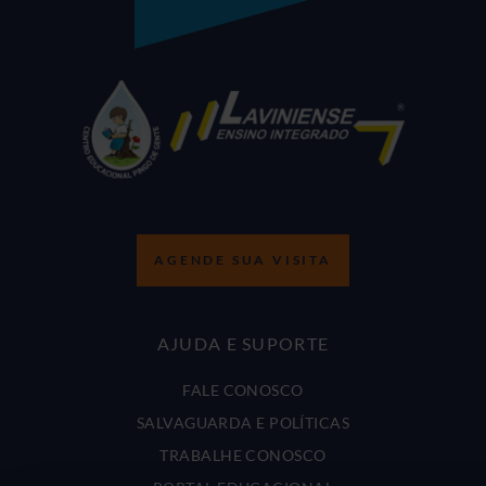
AGENDE SUA VISITA
AJUDA E SUPORTE
FALE CONOSCO
SALVAGUARDA E POLÍTICAS
TRABALHE CONOSCO