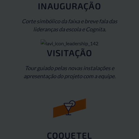
INAUGURAÇÃO
Corte simbólico da faixa e breve fala das
lideranças da escola e Cognita.
VISITAÇÃO
Tour guiado pelas novas instalações e
apresentação do projeto com a equipe.
COQUETEL