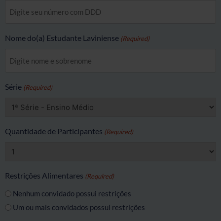
Nome do(a) Estudante Laviniense
(Required)
Série
(Required)
Quantidade de Participantes
(Required)
Restrições Alimentares
(Required)
Nenhum convidado possui restrições
Um ou mais convidados possui restrições