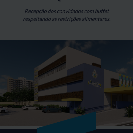
Recepção dos convidados com buffet
respeitando as restrições alimentares.