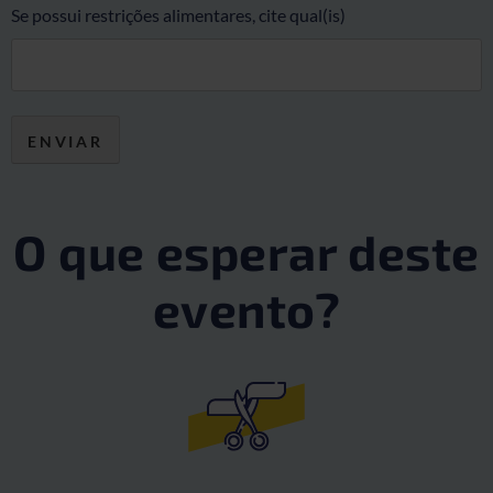
Se possui restrições alimentares, cite qual(is)
O que esperar deste
evento?