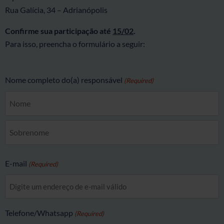
Rua Galícia, 34 – Adrianópolis
Confirme sua participação até
15/02
.
Para isso, preencha o formulário a seguir:
Nome completo do(a) responsável
(Required)
E-mail
(Required)
Telefone/Whatsapp
(Required)