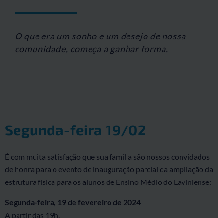
O que era um sonho e um desejo de nossa
comunidade, começa a ganhar forma.
Segunda-feira 19/02
É com muita satisfação que sua família são nossos convidados
de honra para o evento de inauguração parcial da ampliação da
estrutura física para os alunos de Ensino Médio do Laviniense:
Segunda-feira, 19 de fevereiro de 2024
A partir das 19h.