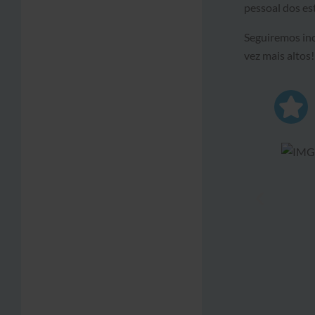
pessoal dos es
Seguiremos inc
vez mais altos!