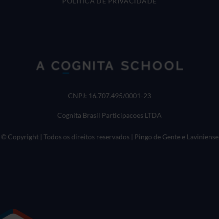
POLÍTICA DE PRIVACIDADE
CNPJ: 16.707.495/0001-23
Cognita Brasil Participacoes LTDA
© Copyright | Todos os direitos reservados | Pingo de Gente e Laviniense