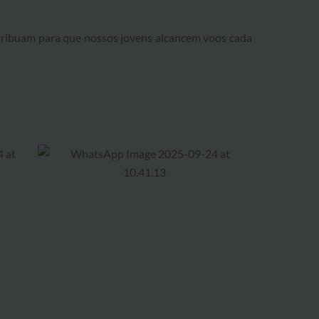
ntribuam para que nossos jovens alcancem voos cada