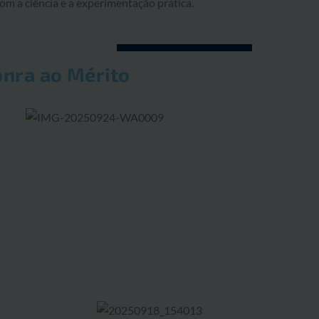
om a ciência e a experimentação prática.
onra ao Mérito