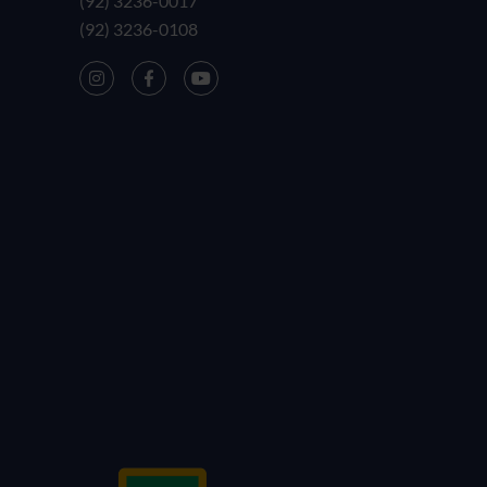
(92) 3236-0017
(92) 3236-0108