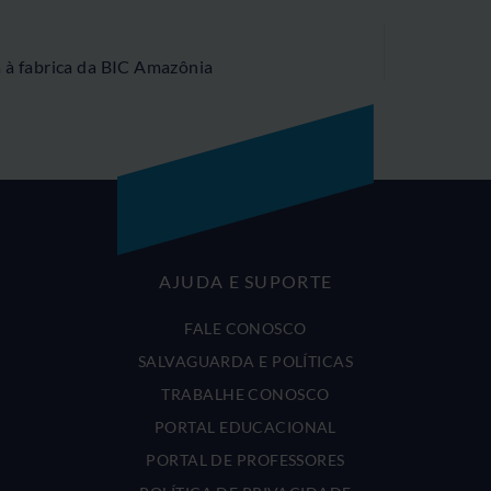
a à fabrica da BIC Amazônia
AJUDA E SUPORTE
FALE CONOSCO
SALVAGUARDA E POLÍTICAS
TRABALHE CONOSCO
PORTAL EDUCACIONAL
PORTAL DE PROFESSORES